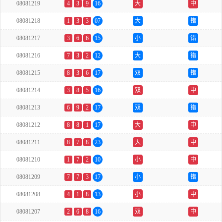
08081219
4
3
9
16
大
中
08081218
1
3
3
07
大
错
08081217
3
6
6
15
小
错
08081216
7
3
2
12
大
错
08081215
8
3
6
17
双
错
08081214
3
8
5
16
双
中
08081213
6
9
2
17
双
错
08081212
8
8
1
17
大
中
08081211
8
7
8
23
大
中
08081210
1
7
2
10
小
中
08081209
7
7
3
17
小
错
08081208
4
1
8
13
小
中
08081207
2
6
8
16
双
中