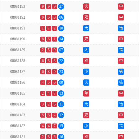
08081193
9
9
9
27
大
中
08081192
0
6
0
06
双
中
08081191
1
7
2
10
大
错
08081190
8
5
1
14
双
中
08081189
2
5
0
07
大
错
08081188
6
8
8
22
双
中
08081187
6
8
9
23
小
错
08081186
4
5
0
09
大
错
08081185
2
4
7
13
单
中
08081184
3
2
6
11
大
错
08081183
5
5
2
12
双
中
08081182
4
4
7
15
小
错
08081181
2
8
6
16
双
中