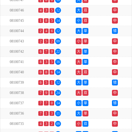
08100747
2
8
0
10
大
双
中
08100746
4
3
5
12
大
双
中
08100745
1
8
5
14
小
双
中
08100744
2
4
6
12
大
单
错
08100743
2
5
2
09
小
单
中
08100742
6
7
9
22
大
单
中
08100741
8
3
5
16
大
单
中
08100740
0
8
6
14
大
双
中
08100739
6
5
1
12
大
单
错
08100738
7
9
8
24
大
双
中
08100737
7
7
0
14
小
单
错
08100736
7
1
3
11
大
单
中
08100735
4
3
2
09
小
双
中