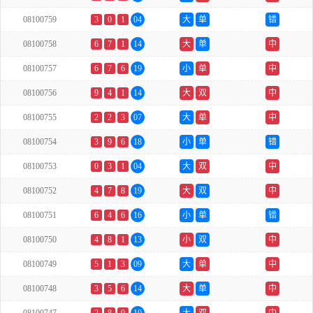
08100759
3
0
1
04
大
单
错
08100758
6
7
1
14
大
单
中
08100757
6
7
6
19
小
单
中
08100756
9
4
1
14
大
双
中
08100755
2
2
3
07
大
单
中
08100754
3
9
6
18
小
单
错
08100753
0
3
1
04
大
双
中
08100752
4
7
8
19
大
双
中
08100751
6
4
6
16
小
单
错
08100750
4
8
1
13
小
双
中
08100749
5
1
3
09
大
单
中
08100748
3
5
6
14
大
单
中