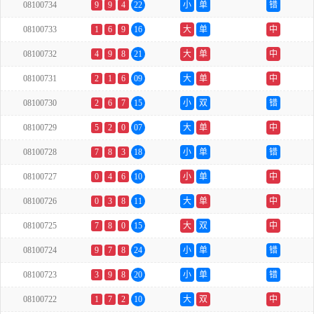
08100734
9
9
4
22
小
单
错
08100733
1
6
9
16
大
单
中
08100732
4
9
8
21
大
单
中
08100731
2
1
6
09
大
单
中
08100730
2
6
7
15
小
双
错
08100729
5
2
0
07
大
单
中
08100728
7
8
3
18
小
单
错
08100727
0
4
6
10
小
单
中
08100726
0
3
8
11
大
单
中
08100725
7
8
0
15
大
双
中
08100724
9
7
8
24
小
单
错
08100723
3
9
8
20
小
单
错
08100722
1
7
2
10
大
双
中