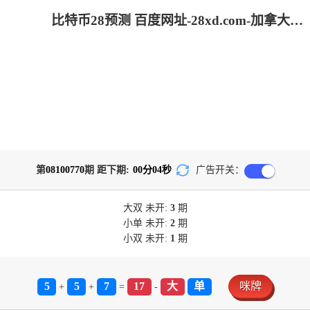
比特币28预测 百度网址-28xd.com-加拿大28-加拿大开奖,预测网,28预测,28分析,28结果,加拿大28开奖预测,加拿大28开奖预知
第
08100770
期 距下期:
00
分
03
秒
广告开关：
大双
未开:
3
期
小单
未开:
2
期
小双
未开:
1
期
5
5
7
17
大
单
咪牌
+
+
=
-